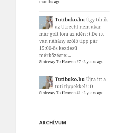
months ago
Tutibuko.hu
Úgy tűnik
az Utrecht nem akar
már gólt lőni az idén :) De itt
van néhány szóló tipp pár
15:00-ös kezdésű
mérkőzésre:...
Stairway To Heaven #7
·
2 years ago
Tutibuko.hu
Újra itt a
tuti tippekkel! :D
Stairway To Heaven #1
·
2 years ago
ARCHÍVUM