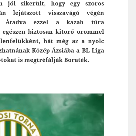
n jól sikerült, hogy egy szoros
n lejátszott visszavágó végén
ak. Átadva ezzel a kazah túra
ik egészen biztosan kitörő örömmel
llenfelükként, hát még az a
nyolc
azhatnának Közép-Ázsiába a BL Liga
ótokat is megtréfálják Boraték.