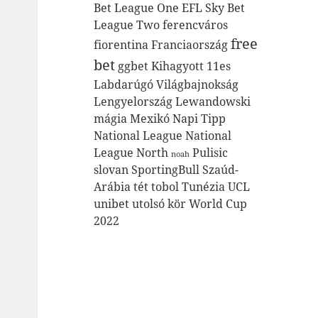
Bet League One
EFL Sky Bet
League Two
ferencváros
free
fiorentina
Franciaország
bet
ggbet
Kihagyott 11es
Labdarúgó Világbajnokság
Lengyelország
Lewandowski
mágia
Mexikó
Napi Tipp
National League
National
League North
Pulisic
noah
slovan
SportingBull
Szaúd-
Arábia
tét
tobol
Tunézia
UCL
unibet
utolsó kör
World Cup
2022