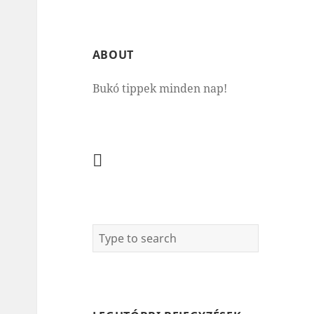
ABOUT
Bukó tippek minden nap!
Facebook