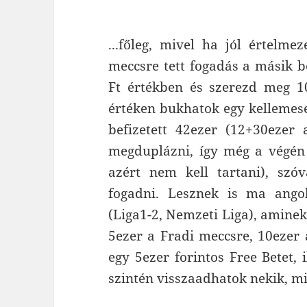
...főleg, mivel ha jól értelm
meccsre tett fogadás a másik b
Ft értékben és szerezd meg 1
értéken bukhatok egy kellemese
befizetett 42ezer (12+30ezer 
megduplázni, így még a végén 
azért nem kell tartani), szóv
fogadni. Lesznek is ma ango
(Liga1-2, Nemzeti Liga), aminek
5ezer a Fradi meccsre, 10ezer
egy 5ezer forintos Free Betet, 
szintén visszaadhatok nekik, m