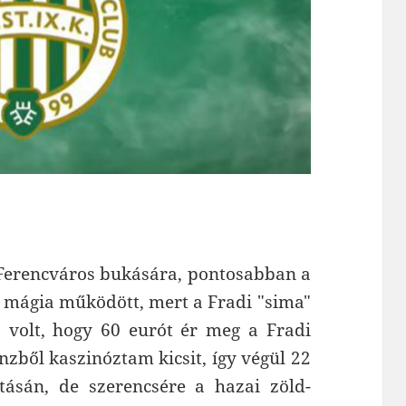
 Ferencváros bukására, pontosabban a
 mágia működött, mert a Fradi "sima"
z volt, hogy 60 eurót ér meg a Fradi
nzből kaszinóztam kicsit, így végül 22
tásán, de szerencsére a hazai zöld-