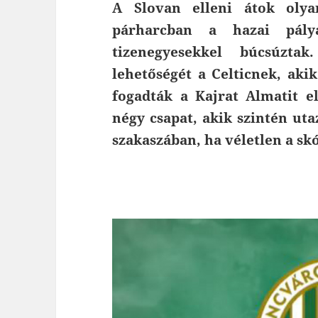
A Slovan elleni átok olya
párharcban a hazai pályá
tizenegyesekkel búcsúzt
lehetőségét a Celticnek, ak
fogadták a Kajrat Almatit e
négy csapat, akik szintén ut
szakaszában, ha véletlen a sk