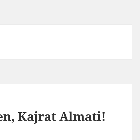
n, Kajrat Almati!