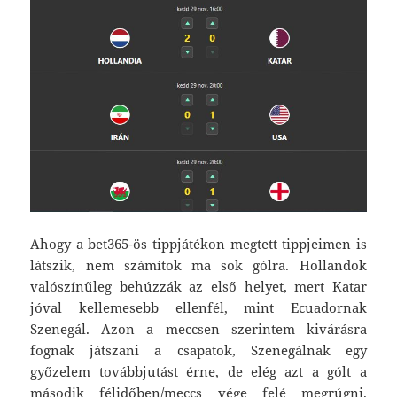
Ahogy a bet365-ös tippjátékon megtett tippjeimen is
látszik, nem számítok ma sok gólra. Hollandok
valószínűleg behúzzák az első helyet, mert Katar
jóval kellemesebb ellenfél, mint Ecuadornak
Szenegál. Azon a meccsen szerintem kivárásra
fognak játszani a csapatok, Szenegálnak egy
győzelem továbbjutást érne, de elég azt a gólt a
második félidőben/meccs vége felé megrúgni.