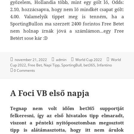
győzelem, Hollandia több, mint egy gólt lő, Odds:
2.10, hozzácsapva, hogy nem lő mindkét csapat gólt:
4.00. Valamelyik tippet meg is tenném, ha a
SportingBullon ma szerzett 2400 forintos Free Betet
nem holnap írnák jóvá a számlámon...egy Free
Betért sose kár :D
november 21, 2022
admin
World Cup 2022
World
Cup 2022
Free Bet
Napi Tipp
SportingBull
bet365
Infantino
0 Comments
A Foci VB első napja
Tegnap nem volt időm bet365 supportját
felkeresni, így az első hivatalos tipp elmaradt,
viszont a pénteki nyitóposztomban megosztott
tipp is alátámasztotta, hogy itt nem árulok