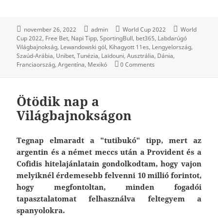
november 26, 2022
admin
World Cup 2022
World
Cup 2022
Free Bet
Napi Tipp
SportingBull
bet365
Labdarúgó
Világbajnokság
Lewandowski gól
Kihagyott 11es
Lengyelország
Szaúd-Arábia
Unibet
Tunézia
Laïdouni
Ausztrália
Dánia
Franciaország
Argentína
Mexikó
0 Comments
Ötödik nap a
Világbajnokságon
Tegnap elmaradt a "tutibukó" tipp, mert az
argentin és a német meccs után a Provident és a
Cofidis hitelajánlatain gondolkodtam, hogy vajon
melyiknél érdemesebb felvenni 10 millió forintot,
hogy megfontoltan, minden fogadói
tapasztalatomat felhasználva feltegyem a
spanyolokra.