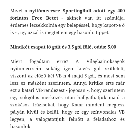
Mivel a
nyitómeccsre SportingBull adott egy 400
forintos Free Betet
- akinek van itt számlája,
érdemes lecsekkolnia egy belépéssel, hogy kapott-e ő
is - , így azzal is megtettem egy hasonló tippet:
Mindkét csapat lő gólt és 3.5 gól fölé, odds: 5.00
Miért fogadtam erre? A Világbajnokságok
nyitómeccsein sokáig igen kevés gól született,
viszont az előző két VB-n 4 majd 5 gól, és most sem
lesz ez másként szerintem. Annyi kritika érte már
ezt a katari VB-rendezést - jogosan -, hogy szerintem
egy sokgólos mérkőzés után hallgathatjuk majd a
szokásos frázisokat, hogy Katar mindent megtesz
pályán kívül és belül, hogy ez egy színvonalas VB
legyen, a válogatottjuk felnőtt a feladathoz és
hasonlók.