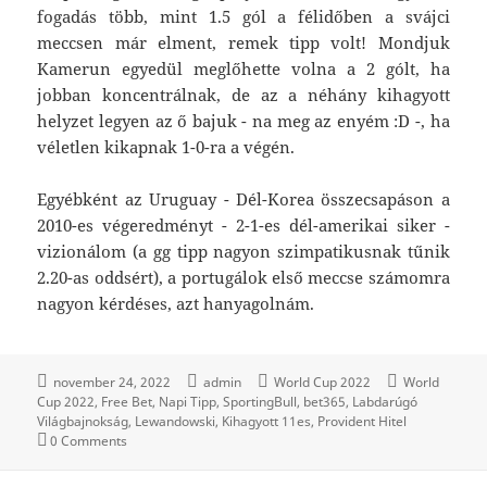
fogadás több, mint 1.5 gól a félidőben a svájci
meccsen már elment, remek tipp volt! Mondjuk
Kamerun egyedül meglőhette volna a 2 gólt, ha
jobban koncentrálnak, de az a néhány kihagyott
helyzet legyen az ő bajuk - na meg az enyém :D -, ha
véletlen kikapnak 1-0-ra a végén.
Egyébként az Uruguay - Dél-Korea összecsapáson a
2010-es végeredményt - 2-1-es dél-amerikai siker -
vizionálom (a gg tipp nagyon szimpatikusnak tűnik
2.20-as oddsért), a portugálok első meccse számomra
nagyon kérdéses, azt hanyagolnám.
november 24, 2022
admin
World Cup 2022
World
Cup 2022
Free Bet
Napi Tipp
SportingBull
bet365
Labdarúgó
Világbajnokság
Lewandowski
Kihagyott 11es
Provident Hitel
0 Comments