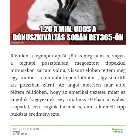
Röviden a tegnapi napról: jött is meg nem is, vagyis
a tegnapi posztomban megosztott tippekkel
mínuszban zártam volna, viszont élőben tettem még
egy kombit - a lentebbi képen láthatót -, így sikerült
kis pluszban zárni. Az angol meccsen már attól
féltem félidőben, hogy az amerikai vezetés miatt az
angolok kiegyeznek egy unalmas 0-0-ban a walesi
csapattal, erre rúgtak hármat is, ami a kiemelt tipp
bukását eredményezte.