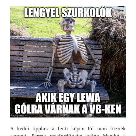
A keddi tipphez a fenti képen túl nem fűznék
semmit. Persze megfordíthatta volna Mexikó a