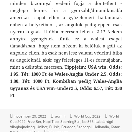
minden bizonnyal védeni fogja a döntetlent -
meglepő lenne, ha a gyorsabb/dinamikusabb
amerikai csapat ellen a győzelemért hajtanának
ebben a helyzetben -, az angolok pedig éppen csak
nyerni fognak. Utóbbi meccsen lehet-e 2-1? Nekem
annyira gyengének tűnik ez a walesi csapat
támadásban, hogy nem nézem ki belőlük a gólt az
angolok ellen, ha csak nem lesz valami védelmi hiba
az angoloknál, akár egy felesleges 11-es formájában,
mint a délutáni meccsen.
Tippjeim: USA win, Odds:
1.95, Tét: 1000 Ft és Wales-Anglia Under 2.5, Odds:
1.80, Tét: 1000 Ft, Kombiban pedig Wales-Anglia
ugyanaz és USA win+under2.5, Odds: 6.57, Tét: 330
Ft
november 29, 2022
admin
World Cup 2022
World
Cup 2022
Free Bet
Napi Tipp
SportingBull
bet365
Labdarúgó
Világbajnokság
Unibet
Pulisic
Ecuador
Szenegál
Hollandia
Katar