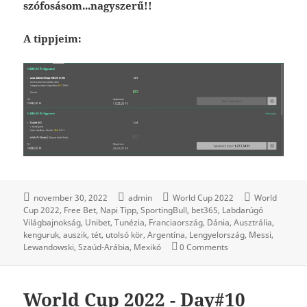
szófosásom...nagyszerű!!
A tippjeim:
november 30, 2022
admin
World Cup 2022
World
Cup 2022
Free Bet
Napi Tipp
SportingBull
bet365
Labdarúgó
Világbajnokság
Unibet
Tunézia
Franciaország
Dánia
Ausztrália
kenguruk
auszik
tét
utolsó kör
Argentína
Lengyelország
Messi
Lewandowski
Szaúd-Arábia
Mexikó
0 Comments
World Cup 2022 - Day#10