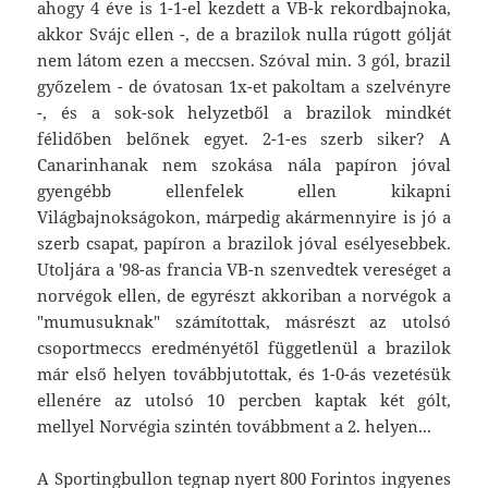
ahogy 4 éve is 1-1-el kezdett a VB-k rekordbajnoka,
akkor Svájc ellen -, de a brazilok nulla rúgott gólját
nem látom ezen a meccsen. Szóval min. 3 gól, brazil
győzelem - de óvatosan 1x-et pakoltam a szelvényre
-, és a sok-sok helyzetből a brazilok mindkét
félidőben belőnek egyet. 2-1-es szerb siker? A
Canarinhanak nem szokása nála papíron jóval
gyengébb ellenfelek ellen kikapni
Világbajnokságokon, márpedig akármennyire is jó a
szerb csapat, papíron a brazilok jóval esélyesebbek.
Utoljára a '98-as francia VB-n szenvedtek vereséget a
norvégok ellen, de egyrészt akkoriban a norvégok a
"mumusuknak" számítottak, másrészt az utolsó
csoportmeccs eredményétől függetlenül a brazilok
már első helyen továbbjutottak, és 1-0-ás vezetésük
ellenére az utolsó 10 percben kaptak két gólt,
mellyel Norvégia szintén továbbment a 2. helyen...
A Sportingbullon tegnap nyert 800 Forintos ingyenes