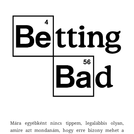
Mára egyébként nincs tippem, legalábbis olyan,
amire azt mondanám, hogy erre bizony mehet a