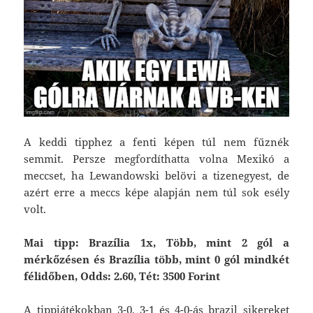
A keddi tipphez a fenti képen túl nem fűznék
semmit. Persze megfordíthatta volna Mexikó a
meccset, ha Lewandowski belövi a tizenegyest, de
azért erre a meccs képe alapján nem túl sok esély
volt.
Mai tipp: Brazília 1x, Több, mint 2 gól a
mérkőzésen és Brazília több, mint 0 gól mindkét
félidőben, Odds: 2.60, Tét: 3500 Forint
A tippjátékokban 3-0, 3-1 és 4-0-ás brazil sikereket