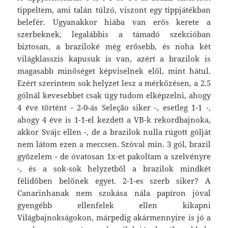
tippeltem, ami talán túlzó, viszont egy tippjátékban
belefér. Ugyanakkor hiába van erős kerete a
szerbeknek, legalábbis a támadó szekcióban
biztosan, a braziloké még erősebb, és noha két
világklasszis kapusuk is van, azért a brazilok is
magasabb minőséget képviselnek elől, mint hátul.
Ezért szerintem sok helyzet lesz a mérkőzésen, a 2.5
gólnál kevesebbet csak úgy tudom elképzelni, ahogy
4 éve történt - 2-0-ás Seleção siker -, esetleg 1-1 -,
ahogy 4 éve is 1-1-el kezdett a VB-k rekordbajnoka,
akkor Svájc ellen -, de a brazilok nulla rúgott gólját
nem látom ezen a meccsen. Szóval min. 3 gól, brazil
győzelem - de óvatosan 1x-et pakoltam a szelvényre
-, és a sok-sok helyzetből a brazilok mindkét
félidőben belőnek egyet. 2-1-es szerb siker? A
Canarinhanak nem szokása nála papíron jóval
gyengébb ellenfelek ellen kikapni
Világbajnokságokon, márpedig akármennyire is jó a