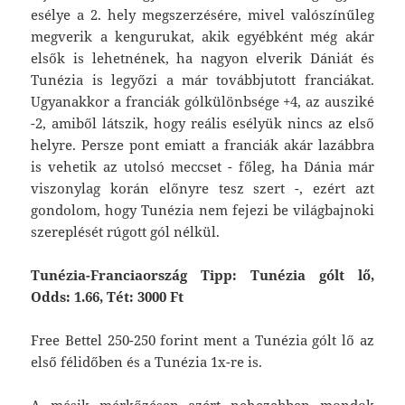
esélye a 2. hely megszerzésére, mivel valószínűleg
megverik a kengurukat, akik egyébként még akár
elsők is lehetnének, ha nagyon elverik Dániát és
Tunézia is legyőzi a már továbbjutott franciákat.
Ugyanakkor a franciák gólkülönbsége +4, az ausziké
-2, amiből látszik, hogy reális esélyük nincs az első
helyre. Persze pont emiatt a franciák akár lazábbra
is vehetik az utolsó meccset - főleg, ha Dánia már
viszonylag korán előnyre tesz szert -, ezért azt
gondolom, hogy Tunézia nem fejezi be világbajnoki
szereplését rúgott gól nélkül.
Tunézia-Franciaország Tipp: Tunézia gólt lő,
Odds: 1.66, Tét: 3000 Ft
Free Bettel 250-250 forint ment a Tunézia gólt lő az
első félidőben és a Tunézia 1x-re is.