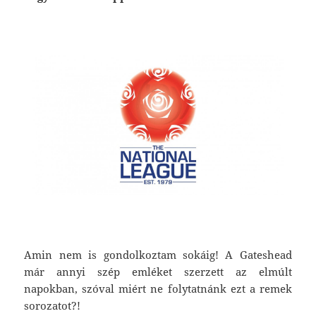
Amin nem is gondolkoztam sokáig! A Gateshead
már annyi szép emléket szerzett az elmúlt
napokban, szóval miért ne folytatnánk ezt a remek
sorozatot?!