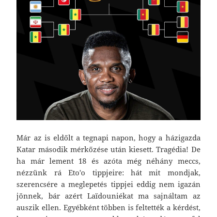
Már az is eldőlt a tegnapi napon, hogy a házigazda
Katar második mérkőzése után kiesett. Tragédia! De
ha már lement 18 és azóta még néhány meccs,
nézzünk rá Eto'o tippjeire: hát mit mondjak,
szerencsére a meglepetés tippjei eddig nem igazán
jönnek, bár azért Laïdouniékat ma sajnáltam az
auszik ellen. Egyébként többen is feltették a kérdést,