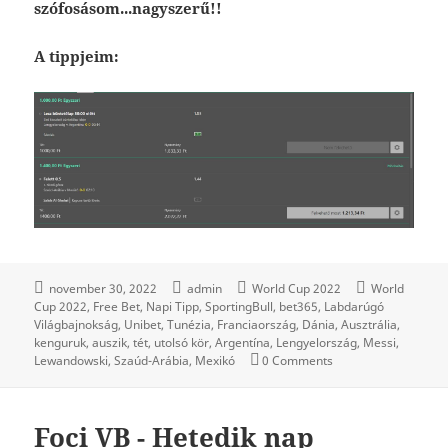
szófosásom...nagyszerű!!
A tippjeim:
november 30, 2022
admin
World Cup 2022
World
Cup 2022
Free Bet
Napi Tipp
SportingBull
bet365
Labdarúgó
Világbajnokság
Unibet
Tunézia
Franciaország
Dánia
Ausztrália
kenguruk
auszik
tét
utolsó kör
Argentína
Lengyelország
Messi
Lewandowski
Szaúd-Arábia
Mexikó
0 Comments
Foci VB - Hetedik nap