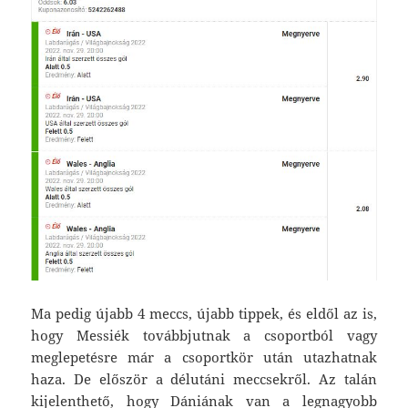
Ma pedig újabb 4 meccs, újabb tippek, és eldől az is,
hogy Messiék továbbjutnak a csoportból vagy
meglepetésre már a csoportkör után utazhatnak
haza. De először a délutáni meccsekről. Az talán
kijelenthető, hogy Dániának van a legnagyobb