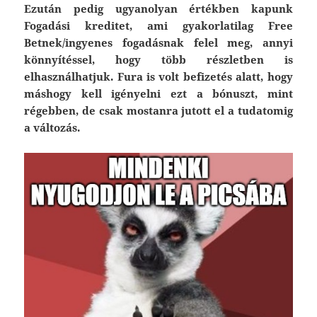
Ezután pedig ugyanolyan értékben kapunk
Fogadási kreditet, ami gyakorlatilag Free
Betnek/ingyenes fogadásnak felel meg, annyi
könnyítéssel, hogy több részletben is
elhasználhatjuk. Fura is volt befizetés alatt, hogy
máshogy kell igényelni ezt a bónuszt, mint
régebben, de csak mostanra jutott el a tudatomig
a változás.