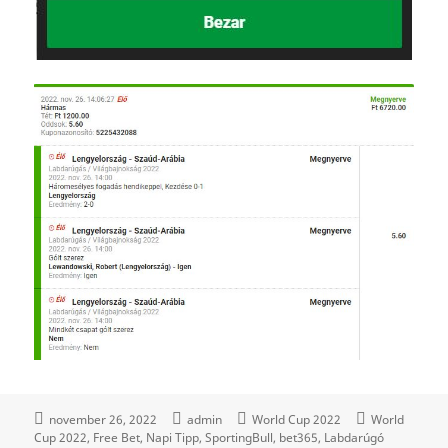
november 26, 2022
admin
World Cup 2022
World
Cup 2022
Free Bet
Napi Tipp
SportingBull
bet365
Labdarúgó