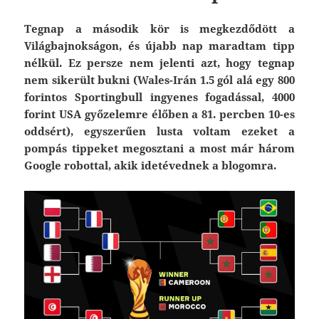
Tegnap a második kör is megkezdődött a
Világbajnokságon, és újabb nap maradtam tipp
nélkül. Ez persze nem jelenti azt, hogy tegnap
nem sikerült bukni (Wales-Irán 1.5 gól alá egy 800
forintos Sportingbull ingyenes fogadással, 4000
forint USA győzelemre élőben a 81. percben 10-es
oddsért), egyszerűen lusta voltam ezeket a
pompás tippeket megosztani a most már három
Google robottal, akik idetévednek a blogomra.