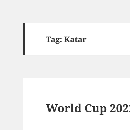
Tag: Katar
World Cup 202