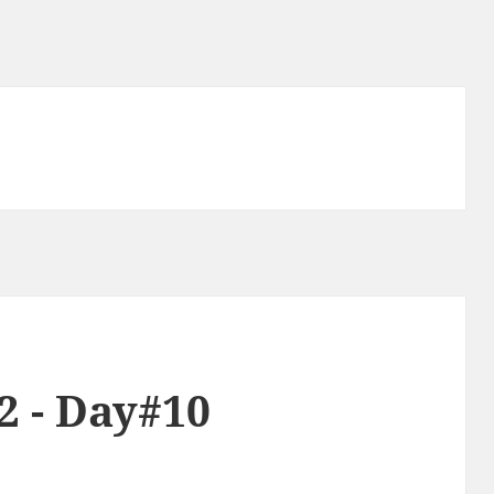
2 - Day#10