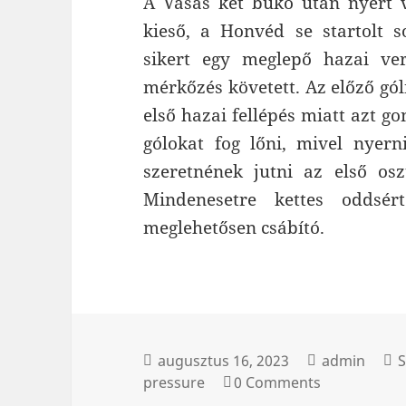
A Vasas két bukó után nyert 
kieső, a Honvéd se startolt s
sikert egy meglepő hazai ve
mérkőzés követett. Az előző gól
első hazai fellépés miatt azt g
gólokat fog lőni, mivel nyern
szeretnének jutni az első os
Mindenesetre kettes odds
meglehetősen csábító.
augusztus 16, 2023
admin
S
pressure
0 Comments