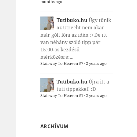
months ago
Tutibuko.hu
Úgy tűnik
az Utrecht nem akar
már gólt lőni az idén :) De itt
van néhány szóló tipp pár
15:00-ös kezdésű
mérkőzésre:...
Stairway To Heaven #7
·
2 years ago
Tutibuko.hu
Újra itt a
tuti tippekkel! :D
Stairway To Heaven #1
·
2 years ago
ARCHÍVUM