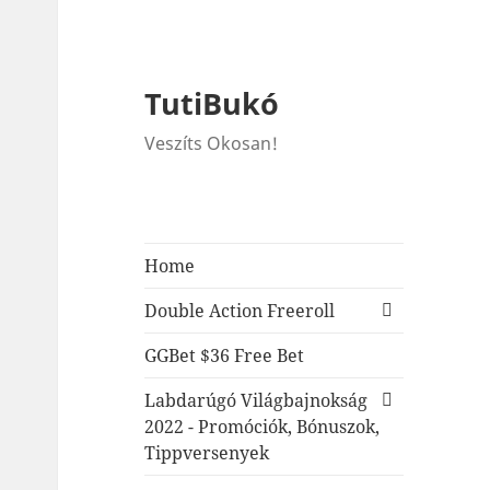
TutiBukó
Veszíts Okosan!
Home
expand
Double Action Freeroll
child
menu
GGBet $36 Free Bet
expand
Labdarúgó Világbajnokság
child
2022 - Promóciók, Bónuszok,
menu
Tippversenyek