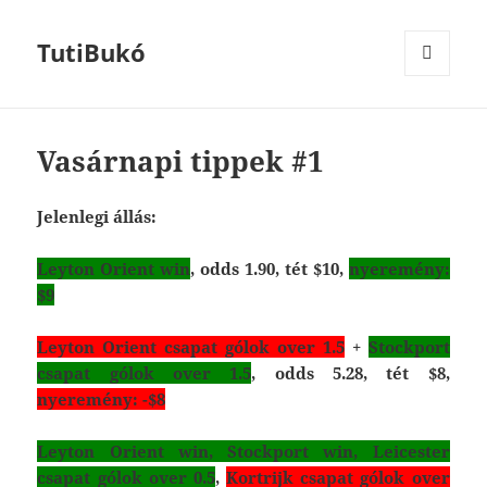
TutiBukó
MENU
AND
WIDGETS
Vasárnapi tippek #1
Jelenlegi állás:
Leyton Orient win
, odds 1.90, tét $10,
nyeremény:
$9
Leyton Orient csapat gólok over 1.5
+
Stockport
csapat gólok over 1.5
, odds 5.28, tét $8,
nyeremény: -$8
Leyton Orient win, Stockport win, Leicester
csapat gólok over 0.5
,
Kortrijk csapat gólok over