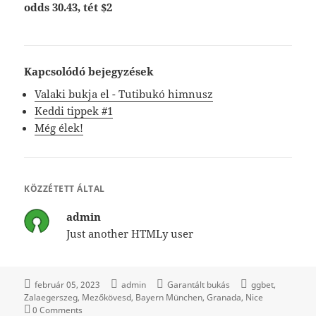
odds 30.43, tét $2
Kapcsolódó bejegyzések
Valaki bukja el - Tutibukó himnusz
Keddi tippek #1
Még élek!
KÖZZÉTETT ÁLTAL
admin
Just another HTMLy user
február 05, 2023
admin
Garantált bukás
ggbet
Zalaegerszeg
Mezőkövesd
Bayern München
Granada
Nice
0 Comments