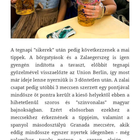
A tegnapi "sikerek" után pedig következzenek a mai
tippek. A bőrgatyások és a Zalaegerszeg is igen
gyengén indította a tavaszt, előbbit tegnapi
győzelmével visszaelőzte az Union Berlin, így most
már ideje lenne nyerniük is 3 döntetlen után. A zalai
csapat pedig utóbbi 3 meccsen szerzett egy pontjával
mindösze öt pontra került a kieső helyektől ebben a
hihetetlenül szoros és "színvonalas" magyar
bajnokságban. Ezért elsősorban ezekhez a
meccsekhez érkeznének a tippjeim, valamint a
spanyol másodosztályú Granada meccsére, akik
eddig mindössze egyszer nyertek idegenben - még
valamikor tavaly nyáron a szezon elején -,