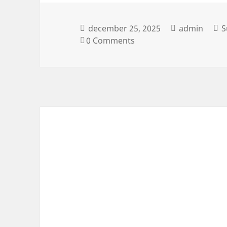
december 25, 2025
admin
S
0 Comments